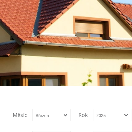
Měsíc
Rok