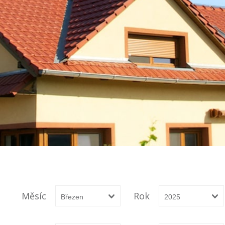
Měsíc
Rok